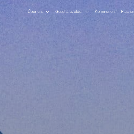
Über uns
Geschäftsfelder
Kommunen
Fläche