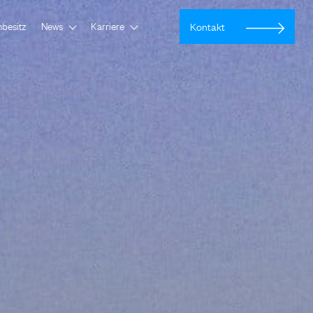
nbesitz
News
Karriere
Kontakt