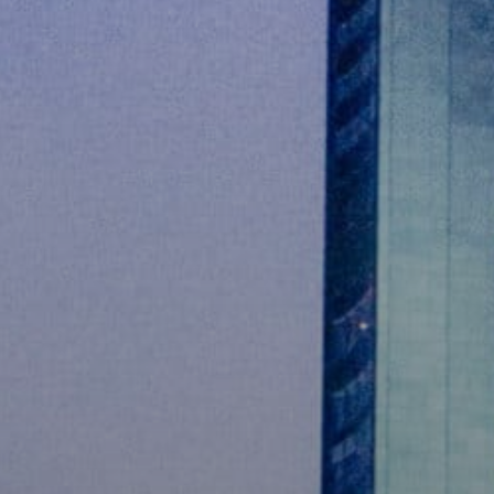
Senden