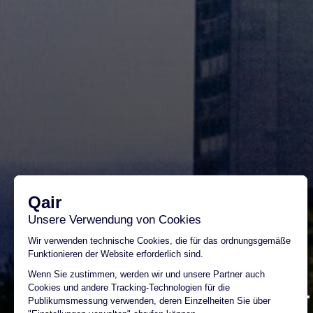
Qair Standort 