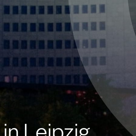
in Leipzig