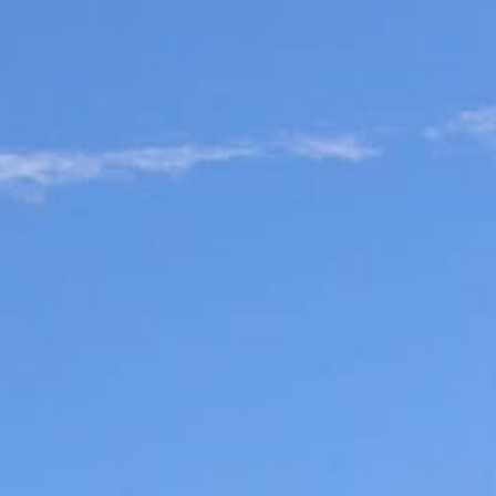
Senden